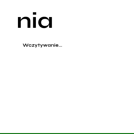
nia
Wczytywanie...