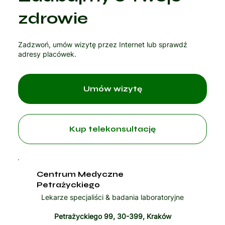
Czytaj artykuł
zdrowie
Zadzwoń, umów wizytę przez Internet lub sprawdź
adresy placówek.
Umów wizytę
Kup telekonsultację
Centrum Medyczne
Petrażyckiego
Lekarze specjaliści & badania laboratoryjne
Petrażyckiego 99, 30-399, Kraków