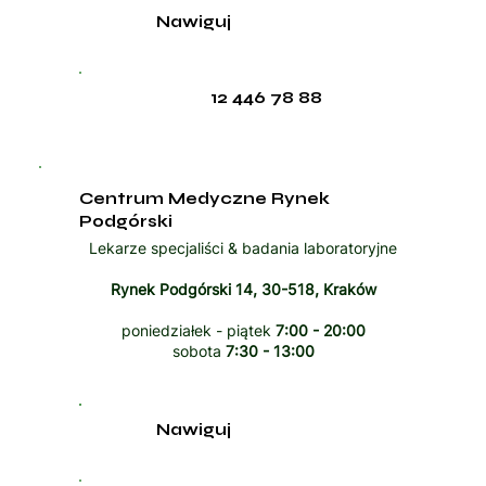
Nawiguj
12 446 78 88
Centrum Medyczne Rynek
Podgórski
Lekarze specjaliści & badania laboratoryjne
Rynek Podgórski 14, 30-518, Kraków
poniedziałek - piątek
7:00 - 20:00
sobota
7:30 - 13:00
Nawiguj