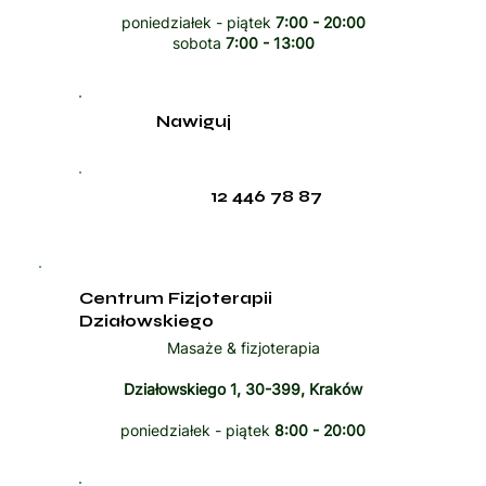
poniedziałek - piątek
7:00 - 20:00
sobota
7:00 - 13:00
Nawiguj
12 446 78 87
Centrum Fizjoterapii
Działowskiego
Masaże & fizjoterapia
Działowskiego 1, 30-399, Kraków
poniedziałek - piątek
8:00 - 20:00