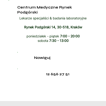
Centrum Medyczne Rynek
Podgórski
Lekarze specjaliści & badania laboratoryjne
Rynek Podgórski 14, 30-518, Kraków
poniedziałek - piątek
7:00 - 20:00
sobota
7:30 - 13:00
Nawiguj
12 656 27 51