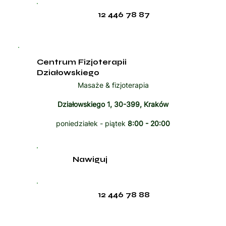
12 446 78 87
Centrum Fizjoterapii
Działowskiego
Masaże & fizjoterapia
Działowskiego 1, 30-399, Kraków
poniedziałek - piątek
8:00 - 20:00
Nawiguj
12 446 78 88