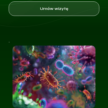
Umów wizytę