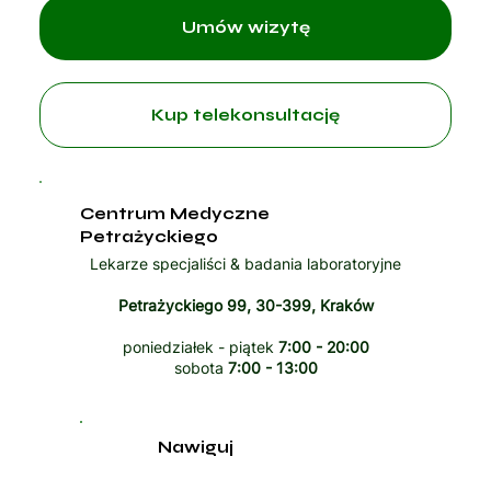
Umów wizytę
Kup telekonsultację
Centrum Medyczne
Petrażyckiego
Lekarze specjaliści & badania laboratoryjne
Petrażyckiego 99, 30-399, Kraków
poniedziałek - piątek
7:00 - 20:00
sobota
7:00 - 13:00
Nawiguj