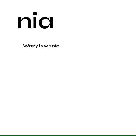
nia
Wczytywanie...