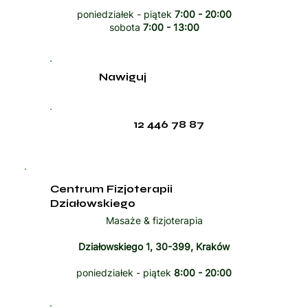
poniedziałek - piątek
7:00 - 20:00
sobota
7:00 - 13:00
Nawiguj
12 446 78 87
Centrum Fizjoterapii
Działowskiego
Masaże & fizjoterapia
Działowskiego 1, 30-399, Kraków
poniedziałek - piątek
8:00 - 20:00