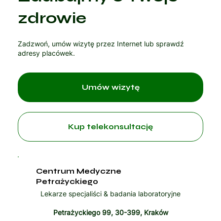
Czytaj artykuł
zdrowie
Zadzwoń, umów wizytę przez Internet lub sprawdź
adresy placówek.
Umów wizytę
Kup telekonsultację
Centrum Medyczne
Petrażyckiego
Lekarze specjaliści & badania laboratoryjne
Petrażyckiego 99, 30-399, Kraków