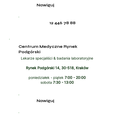
Nawiguj
12 446 78 88
Centrum Medyczne Rynek
Podgórski
Lekarze specjaliści & badania laboratoryjne
Rynek Podgórski 14, 30-518, Kraków
poniedziałek - piątek
7:00 - 20:00
sobota
7:30 - 13:00
Nawiguj