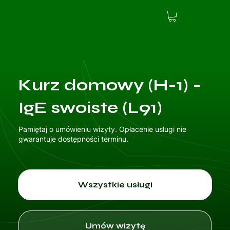
Kurz domowy (H-1) -
IgE swoiste (L91)
Pamiętaj o umówieniu wizyty. Opłacenie usługi nie
gwarantuje dostępności terminu.
Wszystkie usługi
Umów wizytę