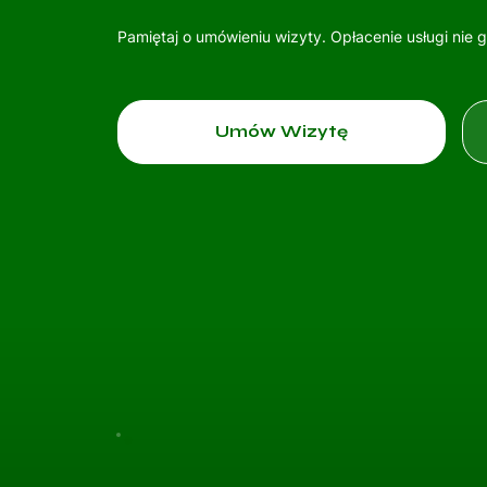
Pamiętaj o umówieniu wizyty. Opłacenie usługi nie 
Umów Wizytę