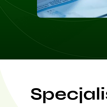
Specjali