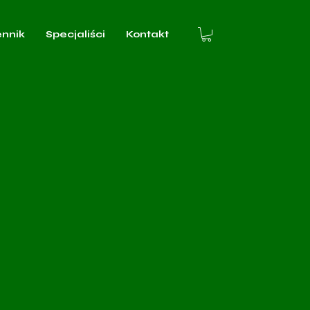
ennik
Specjaliści
Kontakt