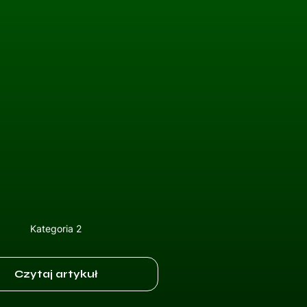
Kategoria 2
Czytaj artykuł