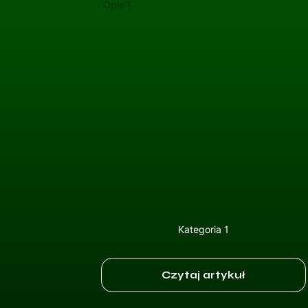
Opis 1
Kategoria 1
Czytaj artykuł