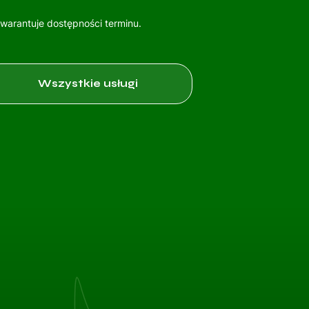
gwarantuje dostępności terminu.
Wszystkie usługi