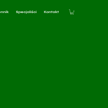
ennik
Specjaliści
Kontakt