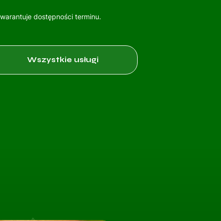
gwarantuje dostępności terminu.
Wszystkie usługi