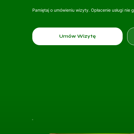
Pamiętaj o umówieniu wizyty. Opłacenie usługi nie 
Umów Wizytę