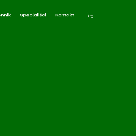
ennik
Specjaliści
Kontakt