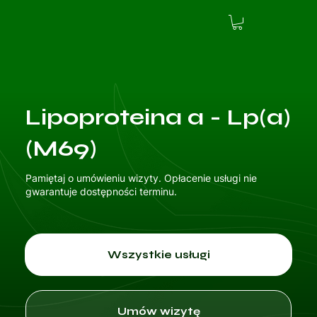
Lipoproteina a - Lp(a)
(M69)
Pamiętaj o umówieniu wizyty. Opłacenie usługi nie
gwarantuje dostępności terminu.
Wszystkie usługi
Umów wizytę