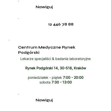
Nawiguj
12 446 78 88
Centrum Medyczne Rynek
Podgórski
Lekarze specjaliści & badania laboratoryjne
Rynek Podgórski 14, 30-518, Kraków
poniedziałek - piątek
7:00 - 20:00
sobota
7:30 - 13:00
Nawiguj