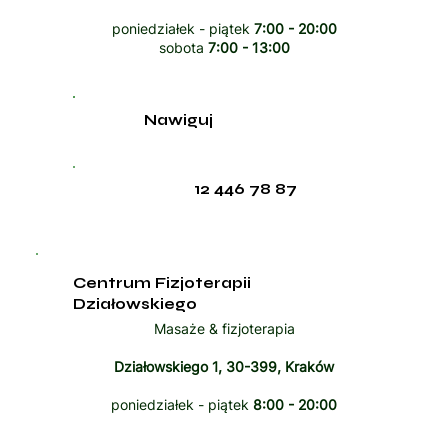
poniedziałek - piątek
7:00 - 20:00
sobota
7:00 - 13:00
Nawiguj
12 446 78 87
Centrum Fizjoterapii
Działowskiego
Masaże & fizjoterapia
Działowskiego 1, 30-399, Kraków
poniedziałek - piątek
8:00 - 20:00