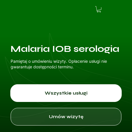
Malaria IOB serologia
Pamiętaj o umówieniu wizyty. Opłacenie usługi nie
gwarantuje dostępności terminu.
Wszystkie usługi
Umów wizytę