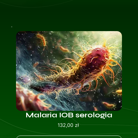
Malaria IOB serologia
Cena
132,00 zł