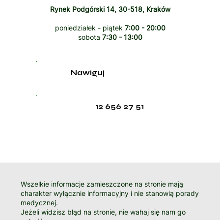
Rynek Podgórski 14, 30-518, Kraków
poniedziałek - piątek
7:00 - 20:00
sobota
7:30 - 13:00
Nawiguj
12 656 27 51
Wszelkie informacje zamieszczone na stronie mają
charakter wyłącznie informacyjny i nie stanowią porady
medycznej.
Jeżeli widzisz błąd na stronie, nie wahaj się nam go