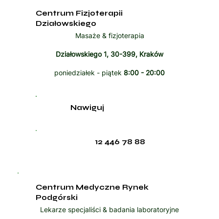
Centrum Fizjoterapii
Działowskiego
Masaże & fizjoterapia
Działowskiego 1, 30-399, Kraków
poniedziałek - piątek
8:00 - 20:00
Nawiguj
12 446 78 88
Centrum Medyczne Rynek
Podgórski
Lekarze specjaliści & badania laboratoryjne