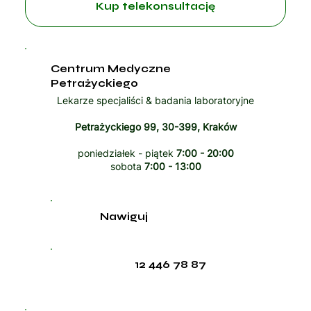
Kup telekonsultację
Centrum Medyczne
Petrażyckiego
Lekarze specjaliści & badania laboratoryjne
Petrażyckiego 99, 30-399, Kraków
poniedziałek - piątek
7:00 - 20:00
sobota
7:00 - 13:00
Nawiguj
12 446 78 87