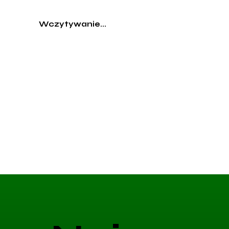
Wczytywanie...