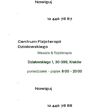
Nawiguj
12 446 78 87
Centrum Fizjoterapii
Działowskiego
Masaże & fizjoterapia
Działowskiego 1, 30-399, Kraków
poniedziałek - piątek
8:00 - 20:00
Nawiguj
12 446 78 88