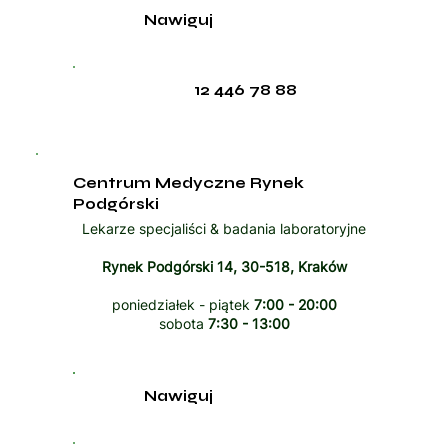
Nawiguj
12 446 78 88
Centrum Medyczne Rynek
Podgórski
Lekarze specjaliści & badania laboratoryjne
Rynek Podgórski 14, 30-518, Kraków
poniedziałek - piątek
7:00 - 20:00
sobota
7:30 - 13:00
Nawiguj