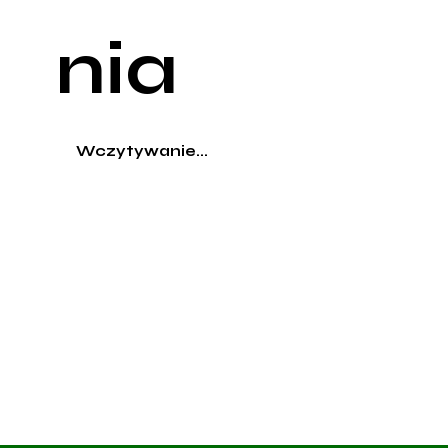
nia
Wczytywanie...