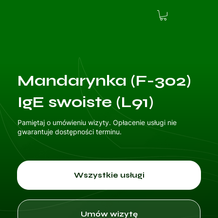
Mandarynka (F-302)
IgE swoiste (L91)
Pamiętaj o umówieniu wizyty. Opłacenie usługi nie
gwarantuje dostępności terminu.
Wszystkie usługi
Umów wizytę