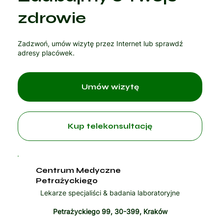
Czytaj artykuł
zdrowie
Zadzwoń, umów wizytę przez Internet lub sprawdź
adresy placówek.
Umów wizytę
Kup telekonsultację
Centrum Medyczne
Petrażyckiego
Lekarze specjaliści & badania laboratoryjne
Petrażyckiego 99, 30-399, Kraków