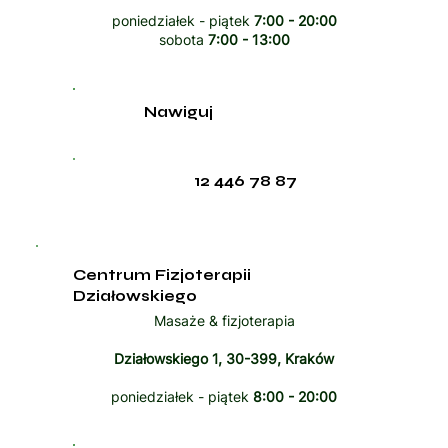
poniedziałek - piątek
7:00 - 20:00
sobota
7:00 - 13:00
Nawiguj
12 446 78 87
Centrum Fizjoterapii
Działowskiego
Masaże & fizjoterapia
Działowskiego 1, 30-399, Kraków
poniedziałek - piątek
8:00 - 20:00