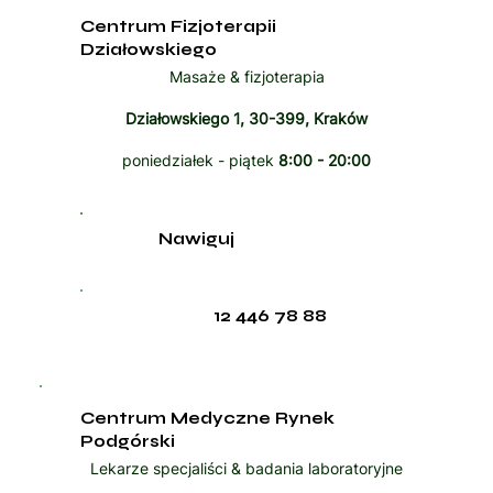
Centrum Fizjoterapii
Działowskiego
Masaże & fizjoterapia
Działowskiego 1, 30-399, Kraków
poniedziałek - piątek
8:00 - 20:00
Nawiguj
12 446 78 88
Centrum Medyczne Rynek
Podgórski
Lekarze specjaliści & badania laboratoryjne