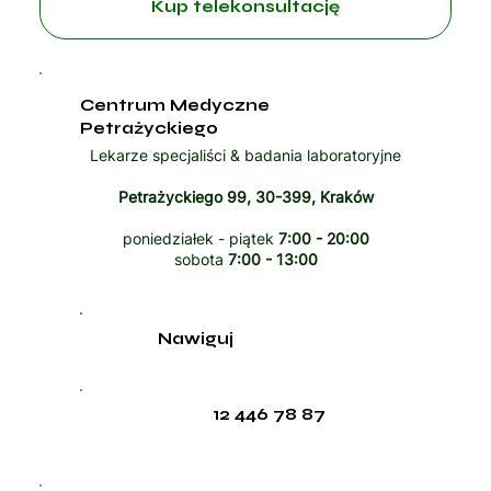
Kup telekonsultację
Centrum Medyczne
Petrażyckiego
Lekarze specjaliści & badania laboratoryjne
Petrażyckiego 99, 30-399, Kraków
poniedziałek - piątek
7:00 - 20:00
sobota
7:00 - 13:00
Nawiguj
12 446 78 87