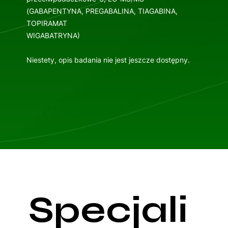
(GABAPENTYNA, PREGABALINA, TIAGABINA,
TOPIRAMAT
WIGABATRYNA)
Niestety, opis badania nie jest jeszcze dostępny.
Specjali