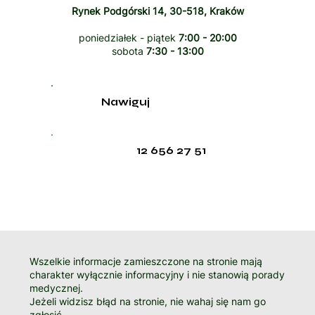
Rynek Podgórski 14, 30-518, Kraków
poniedziałek - piątek
7:00 - 20:00
sobota
7:30 - 13:00
Nawiguj
12 656 27 51
Wszelkie informacje zamieszczone na stronie mają
charakter wyłącznie informacyjny i nie stanowią porady
medycznej.
Jeżeli widzisz błąd na stronie, nie wahaj się nam go
zgłosić.