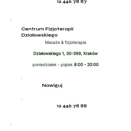
12 446 78 87
Centrum Fizjoterapii
Działowskiego
Masaże & fizjoterapia
Działowskiego 1, 30-399, Kraków
poniedziałek - piątek
8:00 - 20:00
Nawiguj
12 446 78 88