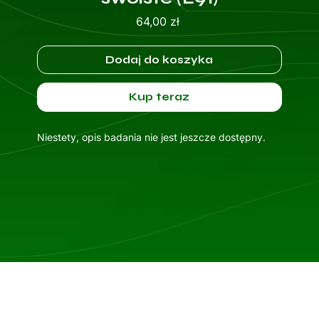
Cena
64,00 zł
Dodaj do koszyka
Kup teraz
Niestety, opis badania nie jest jeszcze dostępny.