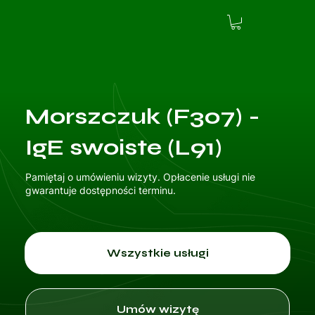
Morszczuk (F307) -
IgE swoiste (L91)
Pamiętaj o umówieniu wizyty. Opłacenie usługi nie
gwarantuje dostępności terminu.
Wszystkie usługi
Umów wizytę