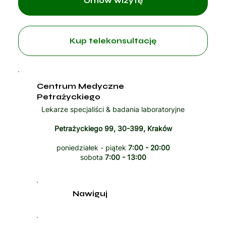
Umów wizytę
Kup telekonsultację
Centrum Medyczne
Petrażyckiego
Lekarze specjaliści & badania laboratoryjne
Petrażyckiego 99, 30-399, Kraków
poniedziałek - piątek
7:00 - 20:00
sobota
7:00 - 13:00
Nawiguj