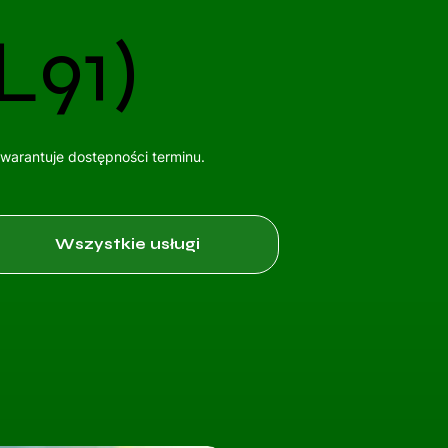
L91)
gwarantuje dostępności terminu.
Wszystkie usługi