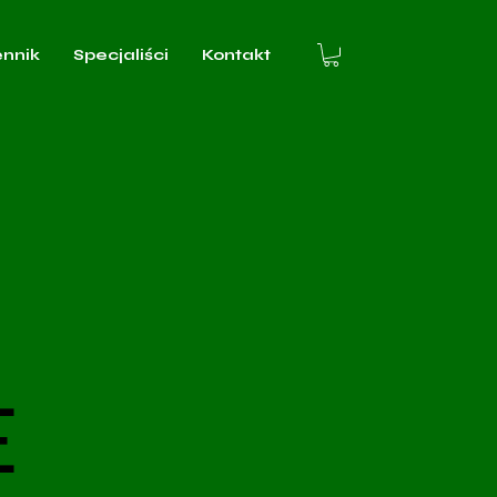
ennik
Specjaliści
Kontakt
E