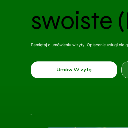
swoiste (
Pamiętaj o umówieniu wizyty. Opłacenie usługi nie 
Umów Wizytę