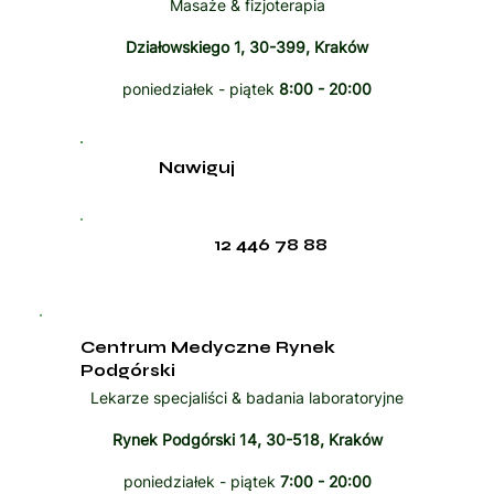
Masaże & fizjoterapia
Działowskiego 1, 30-399, Kraków
poniedziałek - piątek
8:00 - 20:00
Nawiguj
12 446 78 88
Centrum Medyczne Rynek
Podgórski
Lekarze specjaliści & badania laboratoryjne
Rynek Podgórski 14, 30-518, Kraków
poniedziałek - piątek
7:00 - 20:00