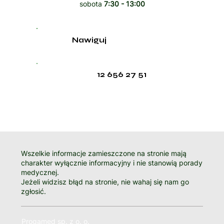
sobota
7:30 - 13:00
Nawiguj
12 656 27 51
Wszelkie informacje zamieszczone na stronie mają
charakter wyłącznie informacyjny i nie stanowią porady
medycznej.
Jeżeli widzisz błąd na stronie, nie wahaj się nam go
zgłosić.
Progamed sp. z o. o.