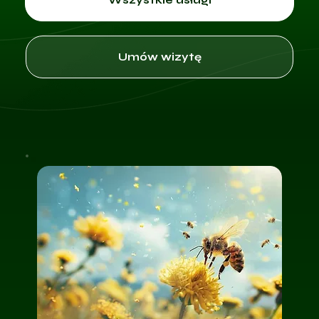
Umów wizytę