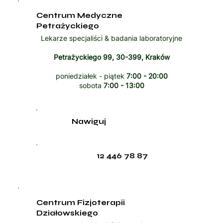
Centrum Medyczne
Petrażyckiego
Lekarze specjaliści & badania laboratoryjne
Petrażyckiego 99, 30-399, Kraków
poniedziałek - piątek
7:00 - 20:00
sobota
7:00 - 13:00
Nawiguj
12 446 78 87
Centrum Fizjoterapii
Działowskiego