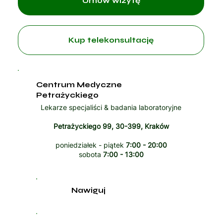
Umów wizytę
Kup telekonsultację
Centrum Medyczne
Petrażyckiego
Lekarze specjaliści & badania laboratoryjne
Petrażyckiego 99, 30-399, Kraków
poniedziałek - piątek
7:00 - 20:00
sobota
7:00 - 13:00
Nawiguj