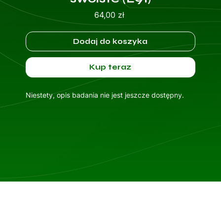
Cena
64,00 zł
Dodaj do koszyka
Kup teraz
Niestety, opis badania nie jest jeszcze dostępny.