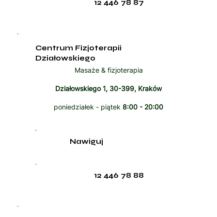
12 446 78 87
Centrum Fizjoterapii
Działowskiego
Masaże & fizjoterapia
Działowskiego 1, 30-399, Kraków
poniedziałek - piątek
8:00 - 20:00
Nawiguj
12 446 78 88