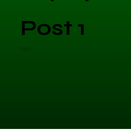
Post 1
Opis 1
Opis 