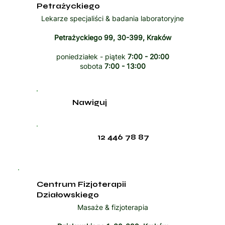
Petrażyckiego
Lekarze specjaliści & badania laboratoryjne
Petrażyckiego 99, 30-399, Kraków
poniedziałek - piątek
7:00 - 20:00
sobota
7:00 - 13:00
Nawiguj
12 446 78 87
Centrum Fizjoterapii
Działowskiego
Masaże & fizjoterapia