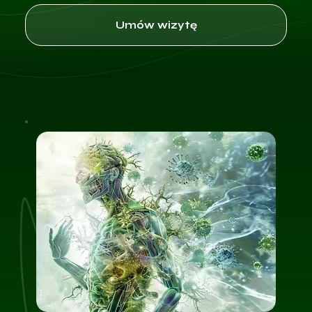
Umów wizytę