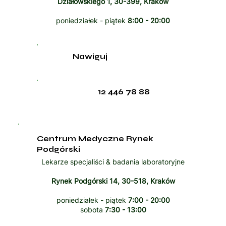
Działowskiego 1, 30-399, Kraków
poniedziałek - piątek
8:00 - 20:00
Nawiguj
12 446 78 88
Centrum Medyczne Rynek
Podgórski
Lekarze specjaliści & badania laboratoryjne
Rynek Podgórski 14, 30-518, Kraków
poniedziałek - piątek
7:00 - 20:00
sobota
7:30 - 13:00