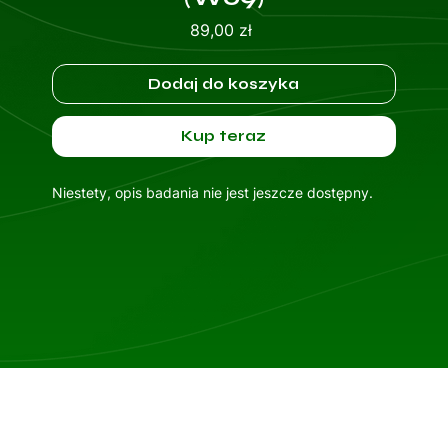
Cena
89,00 zł
Dodaj do koszyka
Kup teraz
Niestety, opis badania nie jest jeszcze dostępny.