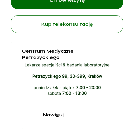
Umów wizytę
Kup telekonsultację
Centrum Medyczne
Petrażyckiego
Lekarze specjaliści & badania laboratoryjne
Petrażyckiego 99, 30-399, Kraków
poniedziałek - piątek
7:00 - 20:00
sobota
7:00 - 13:00
Nawiguj