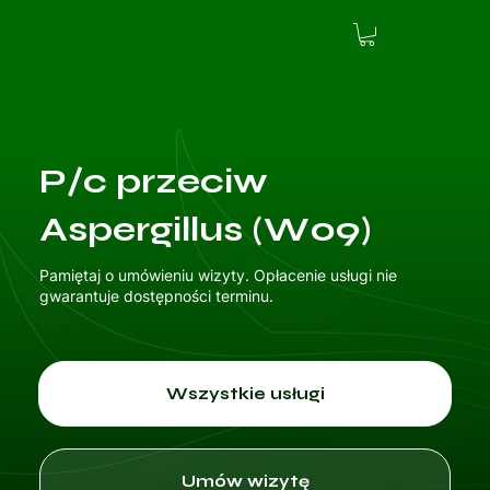
P/c przeciw
Aspergillus (W09)
Pamiętaj o umówieniu wizyty. Opłacenie usługi nie
gwarantuje dostępności terminu.
Wszystkie usługi
Umów wizytę