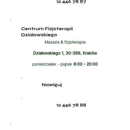
12 446 78 87
Centrum Fizjoterapii
Działowskiego
Masaże & fizjoterapia
Działowskiego 1, 30-399, Kraków
poniedziałek - piątek
8:00 - 20:00
Nawiguj
12 446 78 88