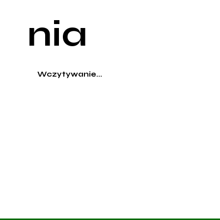
nia
Wczytywanie...