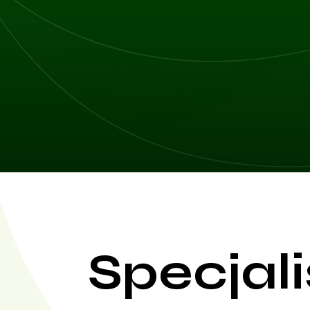
Specjali