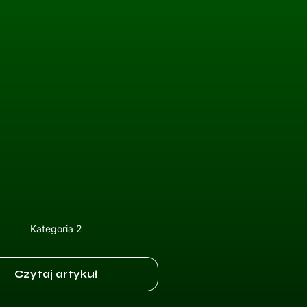
Kategoria 2
Czytaj artykuł