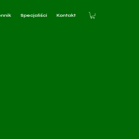
ennik
Specjaliści
Kontakt