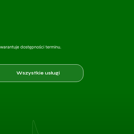
gwarantuje dostępności terminu.
Wszystkie usługi