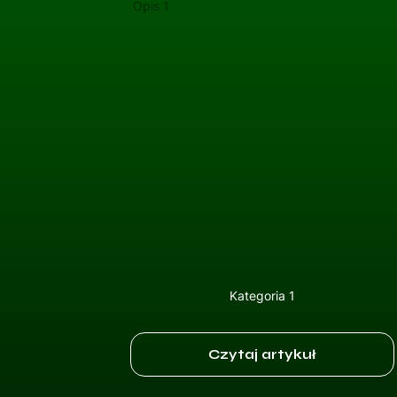
Opis 1
Kategoria 1
Czytaj artykuł