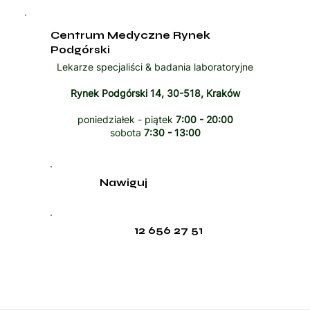
Centrum Medyczne Rynek
Podgórski
Lekarze specjaliści & badania laboratoryjne
Rynek Podgórski 14, 30-518, Kraków
poniedziałek - piątek
7:00 - 20:00
sobota
7:30 - 13:00
Nawiguj
12 656 27 51