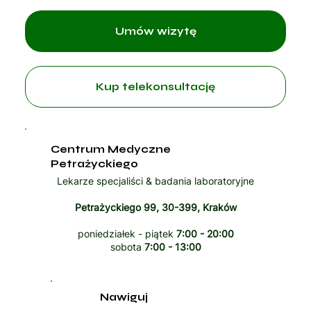
Umów wizytę
Kup telekonsultację
Centrum Medyczne
Petrażyckiego
Lekarze specjaliści & badania laboratoryjne
Petrażyckiego 99, 30-399, Kraków
poniedziałek - piątek
7:00 - 20:00
sobota
7:00 - 13:00
Nawiguj