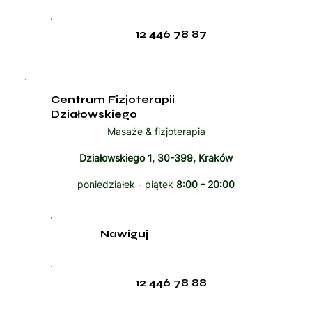
12 446 78 87
Centrum Fizjoterapii
Działowskiego
Masaże & fizjoterapia
Działowskiego 1, 30-399, Kraków
poniedziałek - piątek
8:00 - 20:00
Nawiguj
12 446 78 88