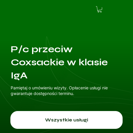
P/c przeciw
Coxsackie w klasie
IgA
Pamiętaj o umówieniu wizyty. Opłacenie usługi nie
gwarantuje dostępności terminu.
Wszystkie usługi