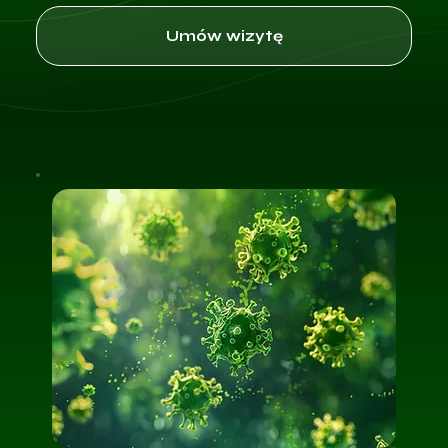
Umów wizytę