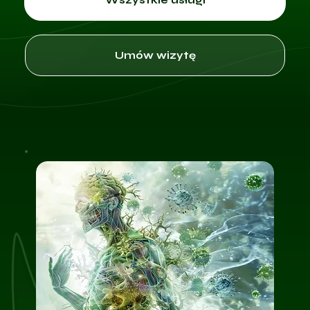
Umów wizytę