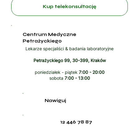
Kup telekonsultację
Centrum Medyczne
Petrażyckiego
Lekarze specjaliści & badania laboratoryjne
Petrażyckiego 99, 30-399, Kraków
poniedziałek - piątek
7:00 - 20:00
sobota
7:00 - 13:00
Nawiguj
12 446 78 87