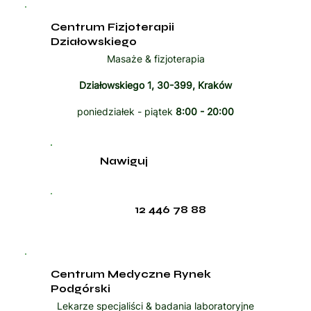
Centrum Fizjoterapii
Działowskiego
Masaże & fizjoterapia
Działowskiego 1, 30-399, Kraków
poniedziałek - piątek
8:00 - 20:00
Nawiguj
12 446 78 88
Centrum Medyczne Rynek
Podgórski
Lekarze specjaliści & badania laboratoryjne