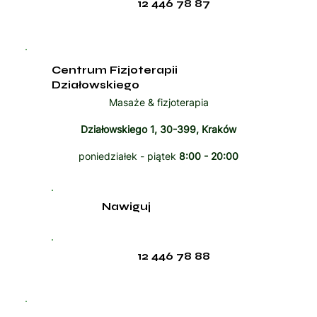
12 446 78 87
Centrum Fizjoterapii
Działowskiego
Masaże & fizjoterapia
Działowskiego 1, 30-399, Kraków
poniedziałek - piątek
8:00 - 20:00
Nawiguj
12 446 78 88