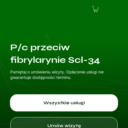
P/c przeciw
fibrylarynie Scl-34
Pamiętaj o umówieniu wizyty. Opłacenie usługi nie
gwarantuje dostępności terminu.
Wszystkie usługi
Umów wizytę