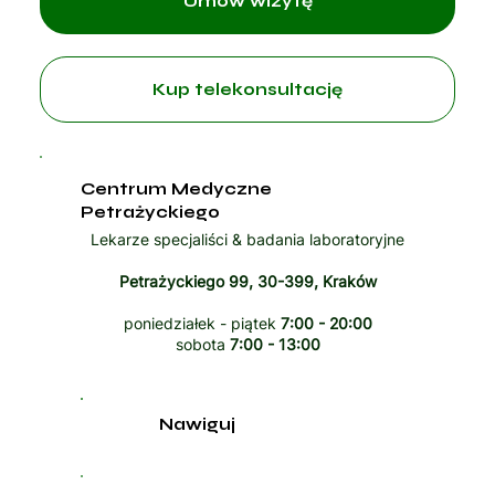
Umów wizytę
Kup telekonsultację
Centrum Medyczne
Petrażyckiego
Lekarze specjaliści & badania laboratoryjne
Petrażyckiego 99, 30-399, Kraków
poniedziałek - piątek
7:00 - 20:00
sobota
7:00 - 13:00
Nawiguj