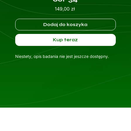
Cena
149,00 zł
Dodaj do koszyka
Kup teraz
Niestety, opis badania nie jest jeszcze dostępny.