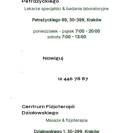
Petrażyckiego
Lekarze specjaliści & badania laboratoryjne
Petrażyckiego 99, 30-399, Kraków
poniedziałek - piątek
7:00 - 20:00
sobota
7:00 - 13:00
Nawiguj
12 446 78 87
Centrum Fizjoterapii
Działowskiego
Masaże & fizjoterapia
Działowskiego 1, 30-399, Kraków