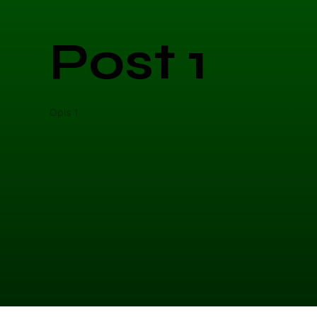
Post 1
Opis 1
Opis 