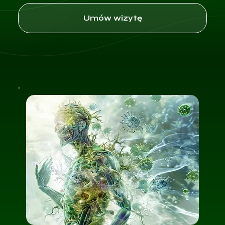
Umów wizytę