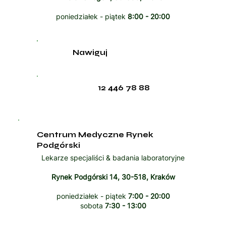
poniedziałek - piątek
8:00 - 20:00
Nawiguj
12 446 78 88
Centrum Medyczne Rynek
Podgórski
Lekarze specjaliści & badania laboratoryjne
Rynek Podgórski 14, 30-518, Kraków
poniedziałek - piątek
7:00 - 20:00
sobota
7:30 - 13:00