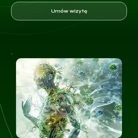
Umów wizytę