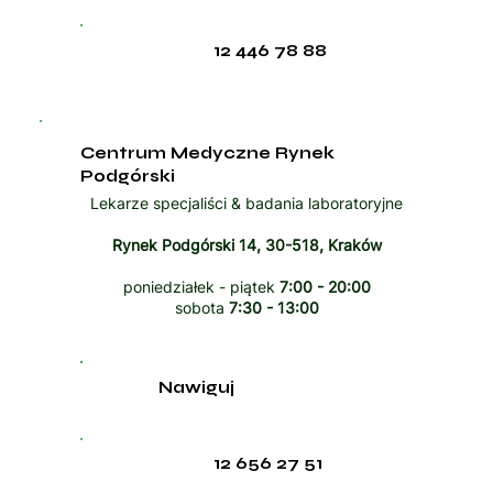
12 446 78 88
Centrum Medyczne Rynek
Podgórski
Lekarze specjaliści & badania laboratoryjne
Rynek Podgórski 14, 30-518, Kraków
poniedziałek - piątek
7:00 - 20:00
sobota
7:30 - 13:00
Nawiguj
12 656 27 51