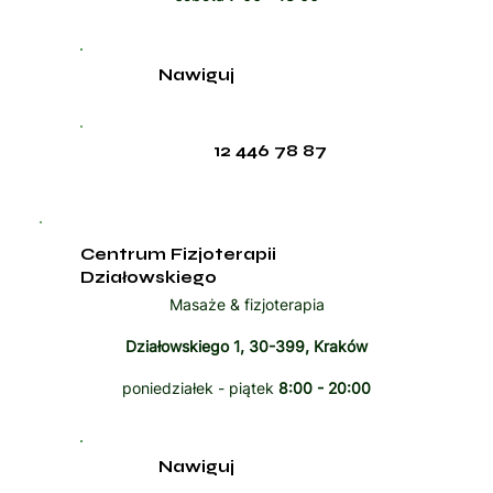
Nawiguj
12 446 78 87
Centrum Fizjoterapii
Działowskiego
Masaże & fizjoterapia
Działowskiego 1, 30-399, Kraków
poniedziałek - piątek
8:00 - 20:00
Nawiguj