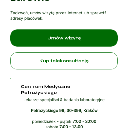
Zadzwoń, umów wizytę przez Internet lub sprawdź
adresy placówek.
Umów wizytę
Kup telekonsultację
Centrum Medyczne
Petrażyckiego
Lekarze specjaliści & badania laboratoryjne
Petrażyckiego 99, 30-399, Kraków
poniedziałek - piątek
7:00 - 20:00
sobota
7:00 - 13:00