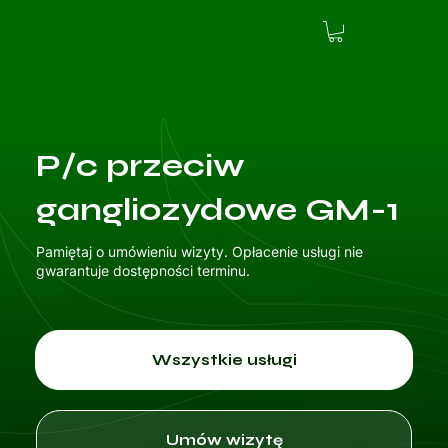
P/c przeciw
gangliozydowe GM-1
Pamiętaj o umówieniu wizyty. Opłacenie usługi nie
gwarantuje dostępności terminu.
Wszystkie usługi
Umów wizytę