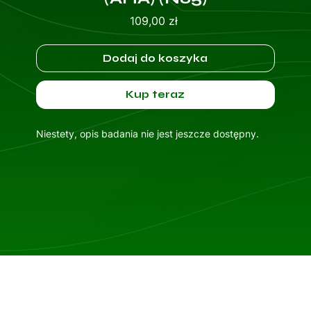
Cena
109,00 zł
Dodaj do koszyka
Kup teraz
Niestety, opis badania nie jest jeszcze dostępny.