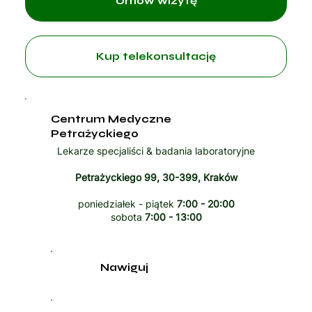
Umów wizytę
Kup telekonsultację
Centrum Medyczne
Petrażyckiego
Lekarze specjaliści & badania laboratoryjne
Petrażyckiego 99, 30-399, Kraków
poniedziałek - piątek
7:00 - 20:00
sobota
7:00 - 13:00
Nawiguj