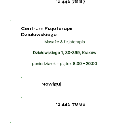
12 446 78 87
Centrum Fizjoterapii
Działowskiego
Masaże & fizjoterapia
Działowskiego 1, 30-399, Kraków
poniedziałek - piątek
8:00 - 20:00
Nawiguj
12 446 78 88