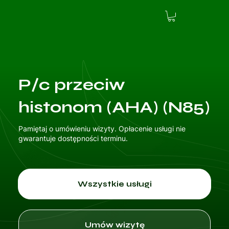
P/c przeciw
histonom (AHA) (N85)
Pamiętaj o umówieniu wizyty. Opłacenie usługi nie
gwarantuje dostępności terminu.
Wszystkie usługi
Umów wizytę