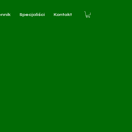
ennik
Specjaliści
Kontakt