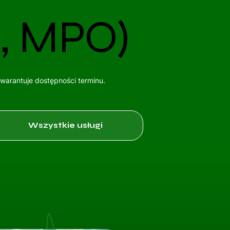
, MPO)
gwarantuje dostępności terminu.
Wszystkie usługi