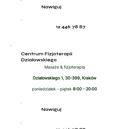
Nawiguj
12 446 78 87
Centrum Fizjoterapii
Działowskiego
Masaże & fizjoterapia
Działowskiego 1, 30-399, Kraków
poniedziałek - piątek
8:00 - 20:00
Nawiguj