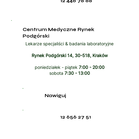
12 446 78 88
Centrum Medyczne Rynek
Podgórski
Lekarze specjaliści & badania laboratoryjne
Rynek Podgórski 14, 30-518, Kraków
poniedziałek - piątek
7:00 - 20:00
sobota
7:30 - 13:00
Nawiguj
12 656 27 51