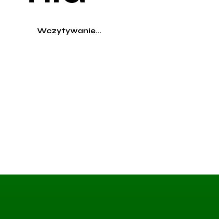
Wczytywanie...