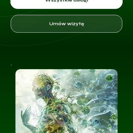
Umów wizytę