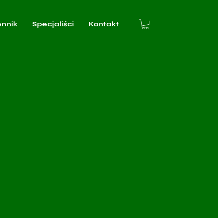
ennik
Specjaliści
Kontakt