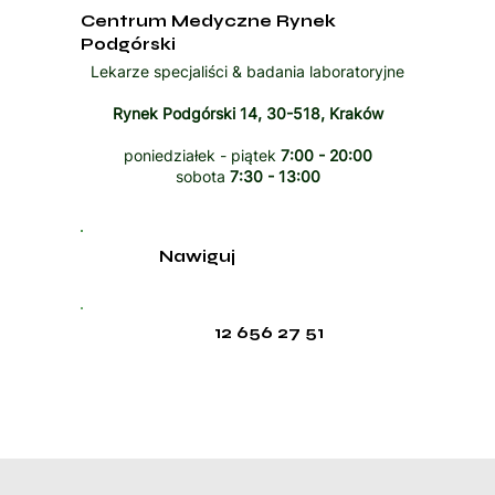
Centrum Medyczne Rynek
Podgórski
Lekarze specjaliści & badania laboratoryjne
Rynek Podgórski 14, 30-518, Kraków
poniedziałek - piątek
7:00 - 20:00
sobota
7:30 - 13:00
Nawiguj
12 656 27 51