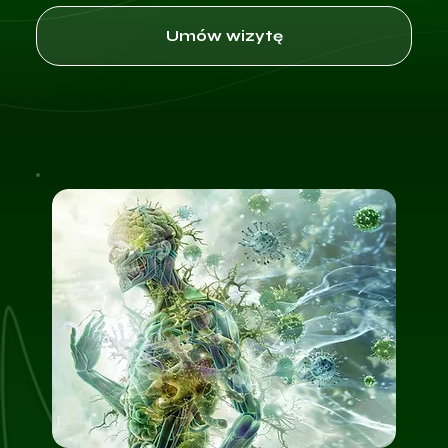
Umów wizytę