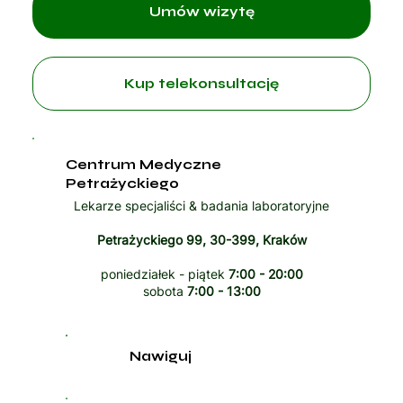
Umów wizytę
Kup telekonsultację
Centrum Medyczne
Petrażyckiego
Lekarze specjaliści & badania laboratoryjne
Petrażyckiego 99, 30-399, Kraków
poniedziałek - piątek
7:00 - 20:00
sobota
7:00 - 13:00
Nawiguj