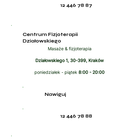
12 446 78 87
Centrum Fizjoterapii
Działowskiego
Masaże & fizjoterapia
Działowskiego 1, 30-399, Kraków
poniedziałek - piątek
8:00 - 20:00
Nawiguj
12 446 78 88