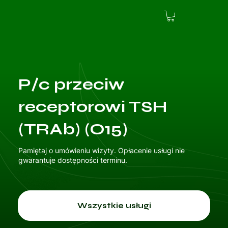
P/c przeciw
receptorowi TSH
(TRAb) (O15)
Pamiętaj o umówieniu wizyty. Opłacenie usługi nie
gwarantuje dostępności terminu.
Wszystkie usługi