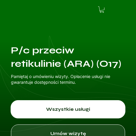
P/c przeciw
retikulinie (ARA) (O17)
Pamiętaj o umówieniu wizyty. Opłacenie usługi nie
gwarantuje dostępności terminu.
Wszystkie usługi
Umów wizytę