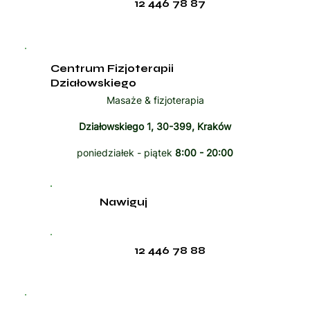
12 446 78 87
Centrum Fizjoterapii
Działowskiego
Masaże & fizjoterapia
Działowskiego 1, 30-399, Kraków
poniedziałek - piątek
8:00 - 20:00
Nawiguj
12 446 78 88