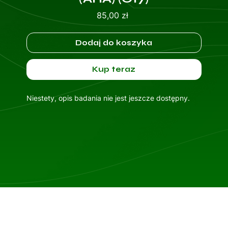
Cena
85,00 zł
Dodaj do koszyka
Kup teraz
Niestety, opis badania nie jest jeszcze dostępny.