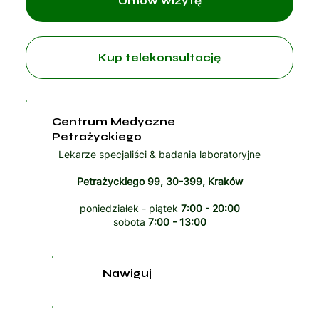
Umów wizytę
Kup telekonsultację
Centrum Medyczne
Petrażyckiego
Lekarze specjaliści & badania laboratoryjne
Petrażyckiego 99, 30-399, Kraków
poniedziałek - piątek
7:00 - 20:00
sobota
7:00 - 13:00
Nawiguj