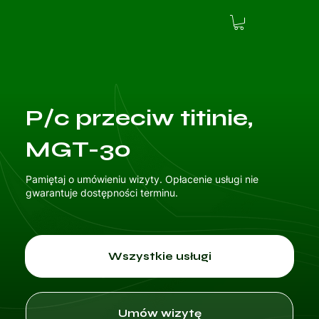
P/c przeciw titinie,
MGT-30
Pamiętaj o umówieniu wizyty. Opłacenie usługi nie
gwarantuje dostępności terminu.
Wszystkie usługi
Umów wizytę