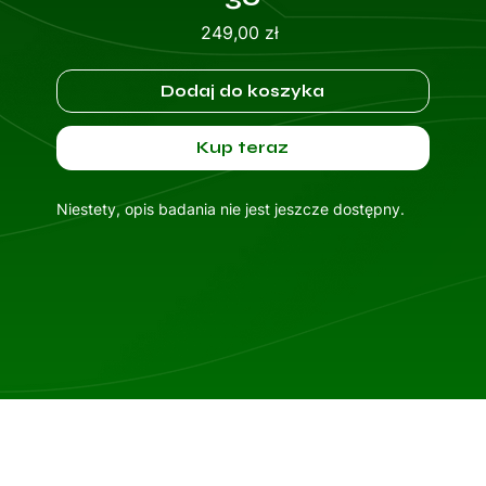
Cena
249,00 zł
Dodaj do koszyka
Kup teraz
Niestety, opis badania nie jest jeszcze dostępny.