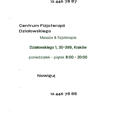
12 446 78 87
Centrum Fizjoterapii
Działowskiego
Masaże & fizjoterapia
Działowskiego 1, 30-399, Kraków
poniedziałek - piątek
8:00 - 20:00
Nawiguj
12 446 78 88