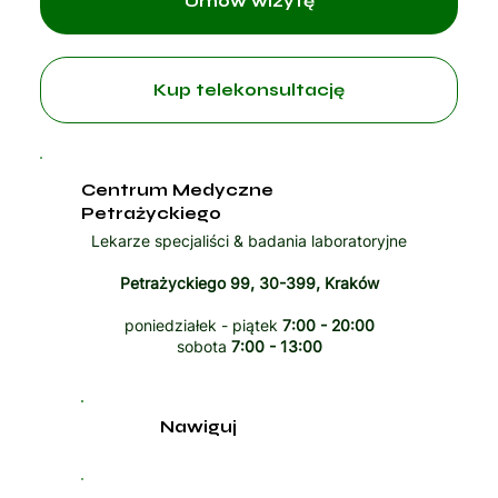
Umów wizytę
Kup telekonsultację
Centrum Medyczne
Petrażyckiego
Lekarze specjaliści & badania laboratoryjne
Petrażyckiego 99, 30-399, Kraków
poniedziałek - piątek
7:00 - 20:00
sobota
7:00 - 13:00
Nawiguj