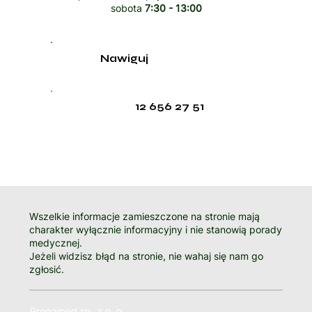
sobota
7:30 - 13:00
Nawiguj
12 656 27 51
Wszelkie informacje zamieszczone na stronie mają
charakter wyłącznie informacyjny i nie stanowią porady
medycznej.
Jeżeli widzisz błąd na stronie, nie wahaj się nam go
zgłosić.
Progamed sp. z o. o.