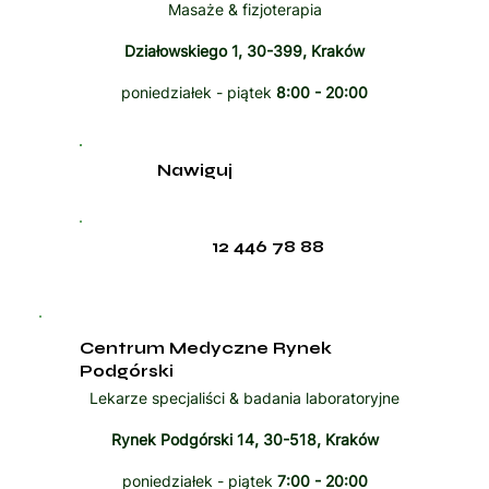
Masaże & fizjoterapia
Działowskiego 1, 30-399, Kraków
poniedziałek - piątek
8:00 - 20:00
Nawiguj
12 446 78 88
Centrum Medyczne Rynek
Podgórski
Lekarze specjaliści & badania laboratoryjne
Rynek Podgórski 14, 30-518, Kraków
poniedziałek - piątek
7:00 - 20:00