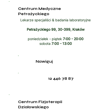
Centrum Medyczne
Petrażyckiego
Lekarze specjaliści & badania laboratoryjne
Petrażyckiego 99, 30-399, Kraków
poniedziałek - piątek
7:00 - 20:00
sobota
7:00 - 13:00
Nawiguj
12 446 78 87
Centrum Fizjoterapii
Działowskiego