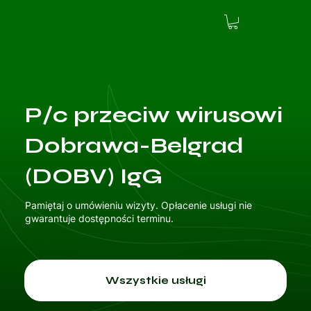
P/c przeciw wirusowi
Dobrawa-Belgrad
(DOBV) IgG
Pamiętaj o umówieniu wizyty. Opłacenie usługi nie
gwarantuje dostępności terminu.
Wszystkie usługi