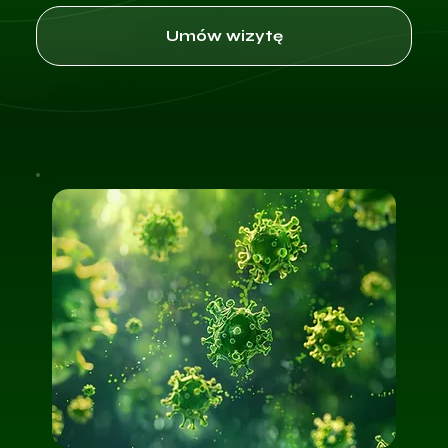
Umów wizytę