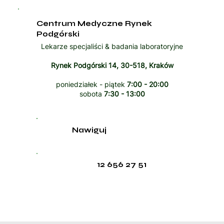
Centrum Medyczne Rynek
Podgórski
Lekarze specjaliści & badania laboratoryjne
Rynek Podgórski 14, 30-518, Kraków
poniedziałek - piątek
7:00 - 20:00
sobota
7:30 - 13:00
Nawiguj
12 656 27 51