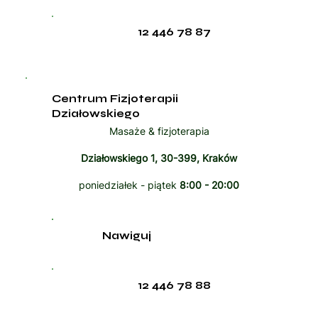
12 446 78 87
Centrum Fizjoterapii
Działowskiego
Masaże & fizjoterapia
Działowskiego 1, 30-399, Kraków
poniedziałek - piątek
8:00 - 20:00
Nawiguj
12 446 78 88