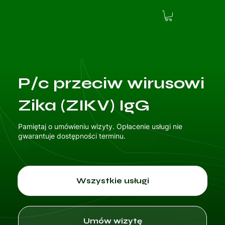
P/c przeciw wirusowi
Zika (ZIKV) IgG
Pamiętaj o umówieniu wizyty. Opłacenie usługi nie
gwarantuje dostępności terminu.
Wszystkie usługi
Umów wizytę