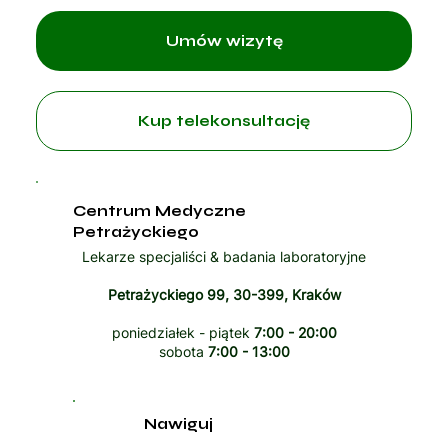
Umów wizytę
Kup telekonsultację
Centrum Medyczne
Petrażyckiego
Lekarze specjaliści & badania laboratoryjne
Petrażyckiego 99, 30-399, Kraków
poniedziałek - piątek
7:00 - 20:00
sobota
7:00 - 13:00
Nawiguj