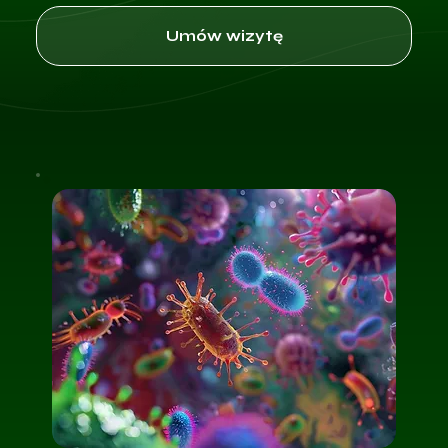
Umów wizytę