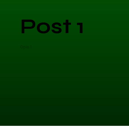
Post 1
Opis 1
Opis 