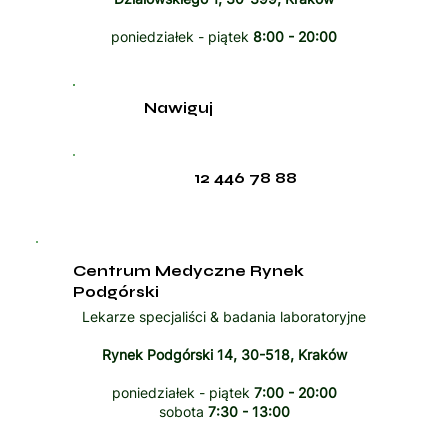
poniedziałek - piątek
8:00 - 20:00
Nawiguj
12 446 78 88
Centrum Medyczne Rynek
Podgórski
Lekarze specjaliści & badania laboratoryjne
Rynek Podgórski 14, 30-518, Kraków
poniedziałek - piątek
7:00 - 20:00
sobota
7:30 - 13:00