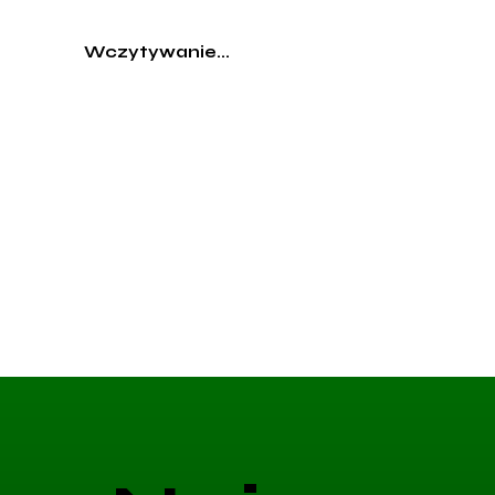
Wczytywanie...