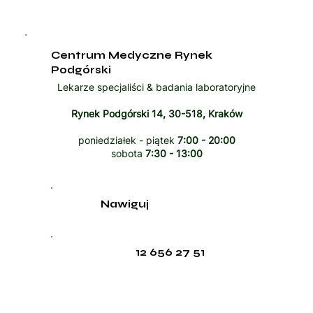
Centrum Medyczne Rynek
Podgórski
Lekarze specjaliści & badania laboratoryjne
Rynek Podgórski 14, 30-518, Kraków
poniedziałek - piątek
7:00 - 20:00
sobota
7:30 - 13:00
Nawiguj
12 656 27 51