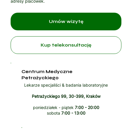
adresy placówek.
Umów wizytę
Kup telekonsultację
Centrum Medyczne
Petrażyckiego
Lekarze specjaliści & badania laboratoryjne
Petrażyckiego 99, 30-399, Kraków
poniedziałek - piątek
7:00 - 20:00
sobota
7:00 - 13:00