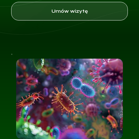
Umów wizytę