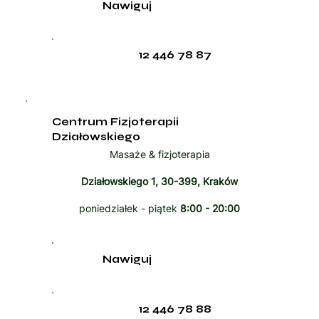
Nawiguj
12 446 78 87
Centrum Fizjoterapii
Działowskiego
Masaże & fizjoterapia
Działowskiego 1, 30-399, Kraków
poniedziałek - piątek
8:00 - 20:00
Nawiguj
12 446 78 88