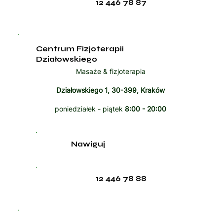
12 446 78 87
Centrum Fizjoterapii
Działowskiego
Masaże & fizjoterapia
Działowskiego 1, 30-399, Kraków
poniedziałek - piątek
8:00 - 20:00
Nawiguj
12 446 78 88