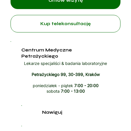
Umów wizytę
Kup telekonsultację
Centrum Medyczne
Petrażyckiego
Lekarze specjaliści & badania laboratoryjne
Petrażyckiego 99, 30-399, Kraków
poniedziałek - piątek
7:00 - 20:00
sobota
7:00 - 13:00
Nawiguj