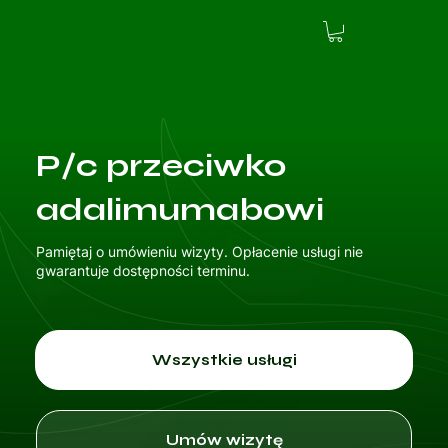
P/c przeciwko
adalimumabowi
Pamiętaj o umówieniu wizyty. Opłacenie usługi nie
gwarantuje dostępności terminu.
Wszystkie usługi
Umów wizytę