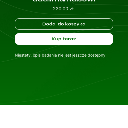
Cena
220,00 zł
Dodaj do koszyka
Kup teraz
Niestety, opis badania nie jest jeszcze dostępny.