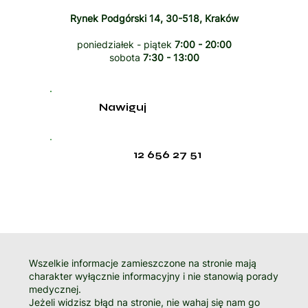
Rynek Podgórski 14, 30-518, Kraków
poniedziałek - piątek
7:00 - 20:00
sobota
7:30 - 13:00
Nawiguj
12 656 27 51
Wszelkie informacje zamieszczone na stronie mają
charakter wyłącznie informacyjny i nie stanowią porady
medycznej.
Jeżeli widzisz błąd na stronie, nie wahaj się nam go