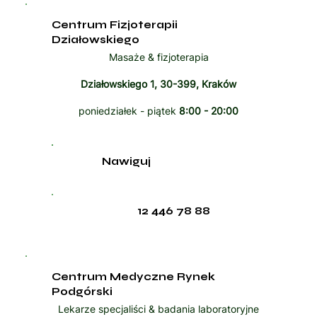
Centrum Fizjoterapii
Działowskiego
Masaże & fizjoterapia
Działowskiego 1, 30-399, Kraków
poniedziałek - piątek
8:00 - 20:00
Nawiguj
12 446 78 88
Centrum Medyczne Rynek
Podgórski
Lekarze specjaliści & badania laboratoryjne