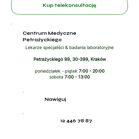
Kup telekonsultację
Centrum Medyczne
Petrażyckiego
Lekarze specjaliści & badania laboratoryjne
Petrażyckiego 99, 30-399, Kraków
poniedziałek - piątek
7:00 - 20:00
sobota
7:00 - 13:00
Nawiguj
12 446 78 87