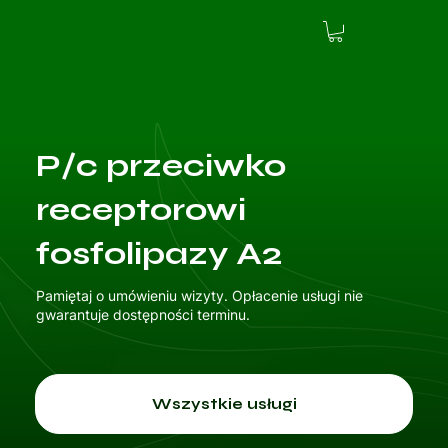
P/c przeciwko
receptorowi
fosfolipazy A2
Pamiętaj o umówieniu wizyty. Opłacenie usługi nie
gwarantuje dostępności terminu.
Wszystkie usługi