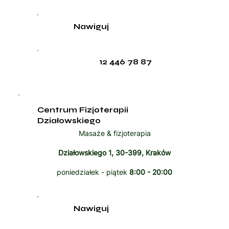
Nawiguj
12 446 78 87
Centrum Fizjoterapii
Działowskiego
Masaże & fizjoterapia
Działowskiego 1, 30-399, Kraków
poniedziałek - piątek
8:00 - 20:00
Nawiguj