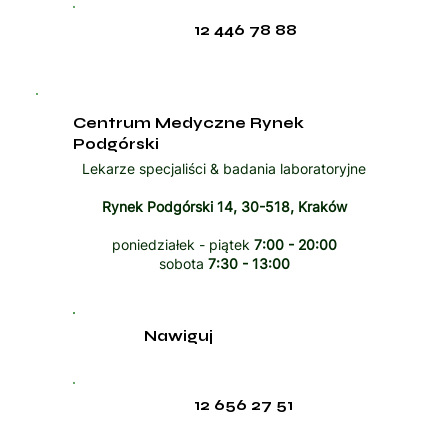
12 446 78 88
Centrum Medyczne Rynek
Podgórski
Lekarze specjaliści & badania laboratoryjne
Rynek Podgórski 14, 30-518, Kraków
poniedziałek - piątek
7:00 - 20:00
sobota
7:30 - 13:00
Nawiguj
12 656 27 51