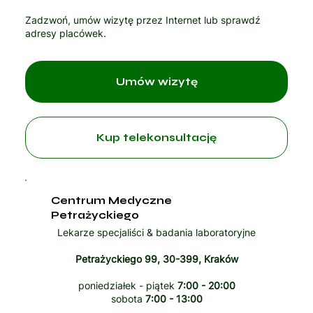
Zadzwoń, umów wizytę przez Internet lub sprawdź
adresy placówek.
Umów wizytę
Kup telekonsultację
Centrum Medyczne
Petrażyckiego
Lekarze specjaliści & badania laboratoryjne
Petrażyckiego 99, 30-399, Kraków
poniedziałek - piątek
7:00 - 20:00
sobota
7:00 - 13:00