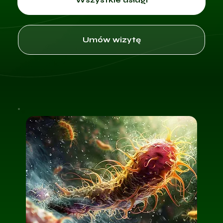
Umów wizytę