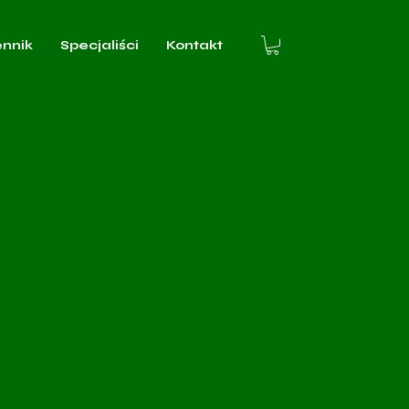
ennik
Specjaliści
Kontakt