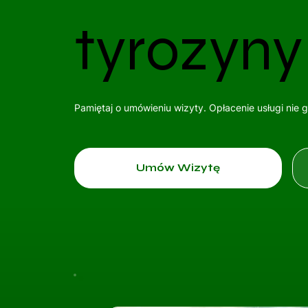
tyrozyny
Pamiętaj o umówieniu wizyty. Opłacenie usługi nie 
Umów Wizytę