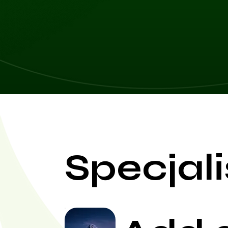
Specjali