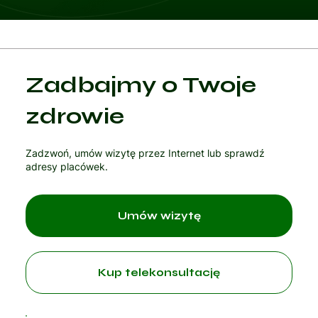
Zadbajmy o Twoje
zdrowie
Zadzwoń, umów wizytę przez Internet lub sprawdź
adresy placówek.
Umów wizytę
Kup telekonsultację