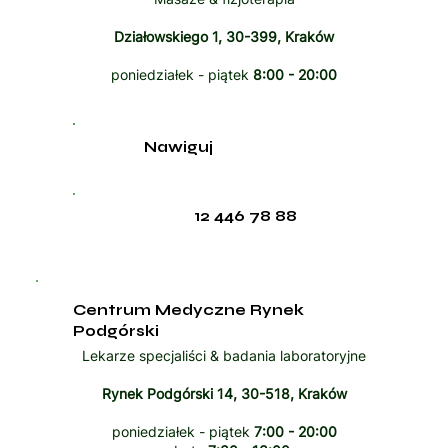
Działowskiego 1, 30-399, Kraków
poniedziałek - piątek
8:00 - 20:00
Nawiguj
12 446 78 88
Centrum Medyczne Rynek
Podgórski
Lekarze specjaliści & badania laboratoryjne
Rynek Podgórski 14, 30-518, Kraków
poniedziałek - piątek
7:00 - 20:00