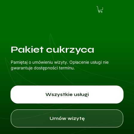
Pakiet cukrzyca
Pamiętaj o umówieniu wizyty. Opłacenie usługi nie
gwarantuje dostępności terminu.
Wszystkie usługi
Umów wizytę