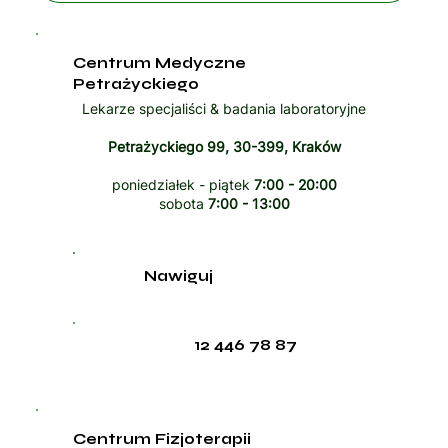
Centrum Medyczne
Petrażyckiego
Lekarze specjaliści & badania laboratoryjne
Petrażyckiego 99, 30-399, Kraków
poniedziałek - piątek
7:00 - 20:00
sobota
7:00 - 13:00
Nawiguj
12 446 78 87
Centrum Fizjoterapii