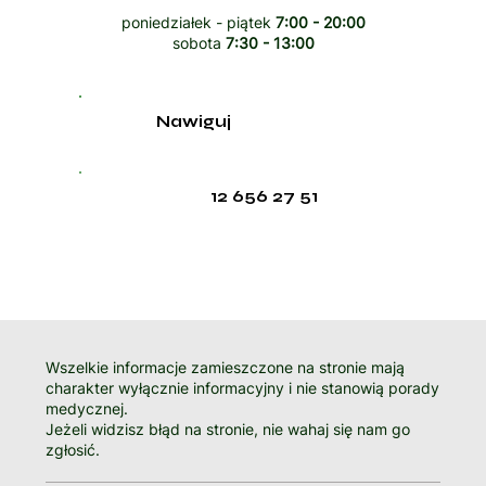
poniedziałek - piątek
7:00 - 20:00
sobota
7:30 - 13:00
Nawiguj
12 656 27 51
Wszelkie informacje zamieszczone na stronie mają
charakter wyłącznie informacyjny i nie stanowią porady
medycznej.
Jeżeli widzisz błąd na stronie, nie wahaj się nam go
zgłosić.