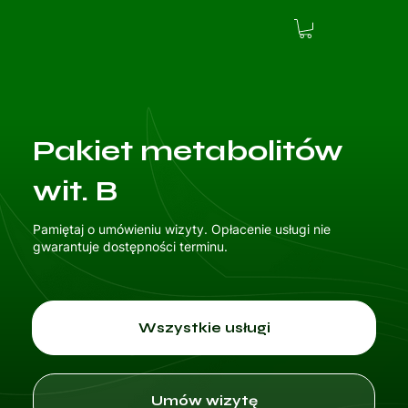
Pakiet metabolitów
wit. B
Pamiętaj o umówieniu wizyty. Opłacenie usługi nie
gwarantuje dostępności terminu.
Wszystkie usługi
Umów wizytę