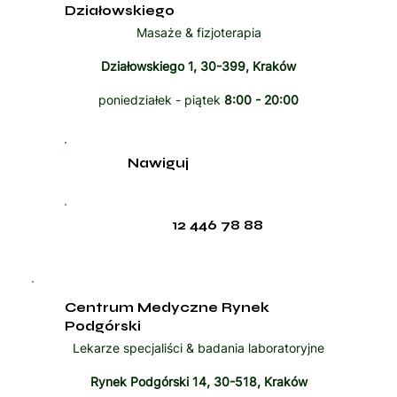
Działowskiego
Masaże & fizjoterapia
Działowskiego 1, 30-399, Kraków
poniedziałek - piątek
8:00 - 20:00
Nawiguj
12 446 78 88
Centrum Medyczne Rynek
Podgórski
Lekarze specjaliści & badania laboratoryjne
Rynek Podgórski 14, 30-518, Kraków