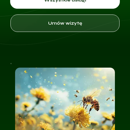
Umów wizytę