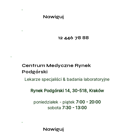
Nawiguj
12 446 78 88
Centrum Medyczne Rynek
Podgórski
Lekarze specjaliści & badania laboratoryjne
Rynek Podgórski 14, 30-518, Kraków
poniedziałek - piątek
7:00 - 20:00
sobota
7:30 - 13:00
Nawiguj