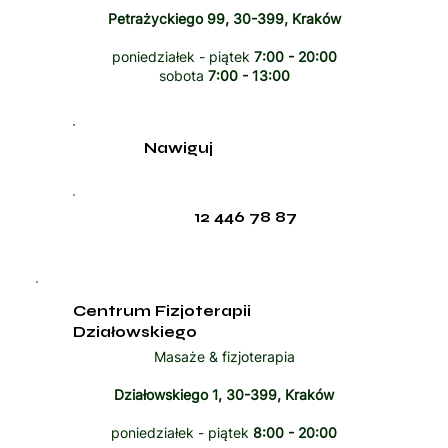
Petrażyckiego 99, 30-399, Kraków
poniedziałek - piątek
7:00 - 20:00
sobota
7:00 - 13:00
Nawiguj
12 446 78 87
Centrum Fizjoterapii
Działowskiego
Masaże & fizjoterapia
Działowskiego 1, 30-399, Kraków
poniedziałek - piątek
8:00 - 20:00