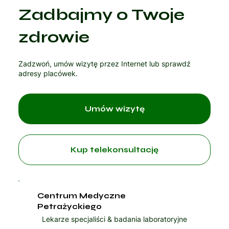
Zadbajmy o Twoje
Czytaj artykuł
zdrowie
Zadzwoń, umów wizytę przez Internet lub sprawdź
adresy placówek.
Umów wizytę
Kup telekonsultację
Centrum Medyczne
Petrażyckiego
Lekarze specjaliści & badania laboratoryjne