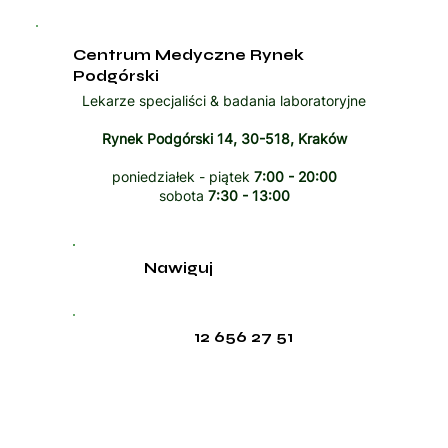
Centrum Medyczne Rynek
Podgórski
Lekarze specjaliści & badania laboratoryjne
Rynek Podgórski 14, 30-518, Kraków
poniedziałek - piątek
7:00 - 20:00
sobota
7:30 - 13:00
Nawiguj
12 656 27 51