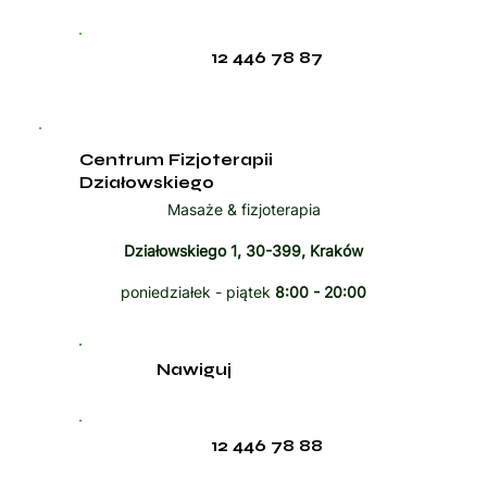
12 446 78 87
Centrum Fizjoterapii
Działowskiego
Masaże & fizjoterapia
Działowskiego 1, 30-399, Kraków
poniedziałek - piątek
8:00 - 20:00
Nawiguj
12 446 78 88