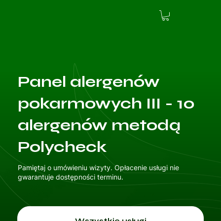
Panel alergenów
pokarmowych III - 10
alergenów metodą
Polycheck
Pamiętaj o umówieniu wizyty. Opłacenie usługi nie
gwarantuje dostępności terminu.
Wszystkie usługi