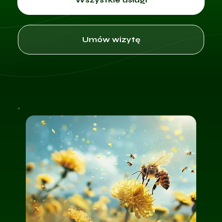
Umów wizytę