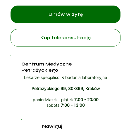
Umów wizytę
Kup telekonsultację
Centrum Medyczne
Petrażyckiego
Lekarze specjaliści & badania laboratoryjne
Petrażyckiego 99, 30-399, Kraków
poniedziałek - piątek
7:00 - 20:00
sobota
7:00 - 13:00
Nawiguj