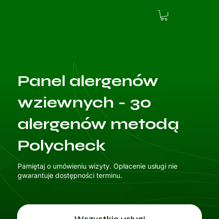
Panel alergenów
wziewnych - 30
alergenów metodą
Polycheck
Pamiętaj o umówieniu wizyty. Opłacenie usługi nie
gwarantuje dostępności terminu.
Wszystkie usługi