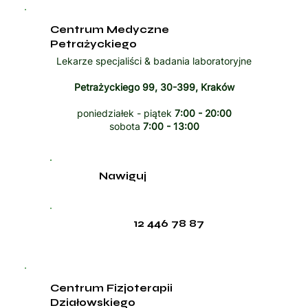
Centrum Medyczne
Petrażyckiego
Lekarze specjaliści & badania laboratoryjne
Petrażyckiego 99, 30-399, Kraków
poniedziałek - piątek
7:00 - 20:00
sobota
7:00 - 13:00
Nawiguj
12 446 78 87
Centrum Fizjoterapii
Działowskiego