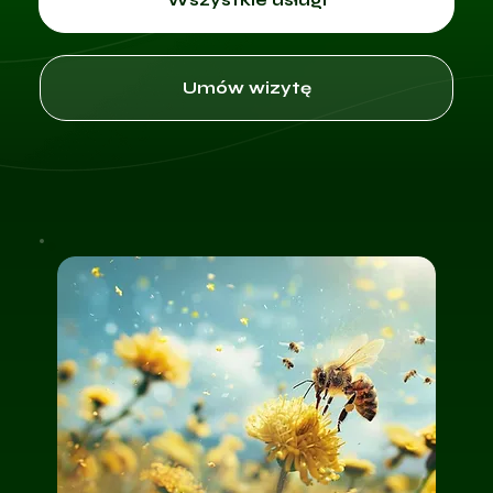
Umów wizytę