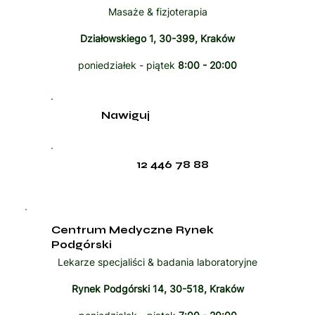
Masaże & fizjoterapia
Działowskiego 1, 30-399, Kraków
poniedziałek - piątek
8:00 - 20:00
Nawiguj
12 446 78 88
Centrum Medyczne Rynek
Podgórski
Lekarze specjaliści & badania laboratoryjne
Rynek Podgórski 14, 30-518, Kraków