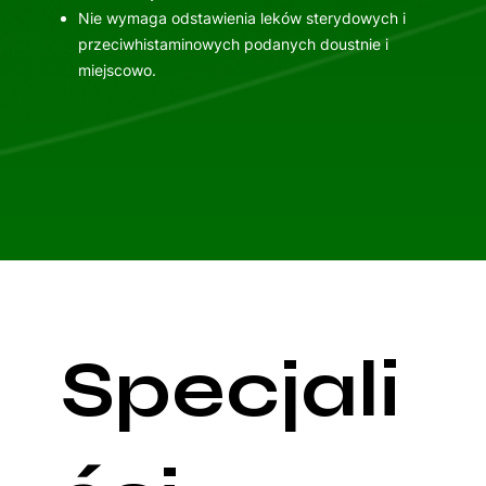
Nie wymaga odstawienia leków sterydowych i
przeciwhistaminowych podanych doustnie i
miejscowo.
Specjali