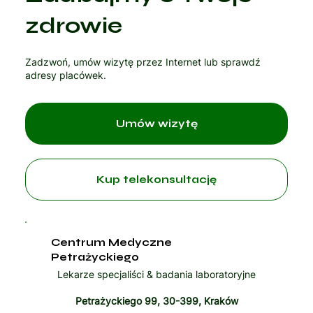
Czytaj artykuł
zdrowie
Zadzwoń, umów wizytę przez Internet lub sprawdź
adresy placówek.
Umów wizytę
Kup telekonsultację
Centrum Medyczne
Petrażyckiego
Lekarze specjaliści & badania laboratoryjne
Petrażyckiego 99, 30-399, Kraków