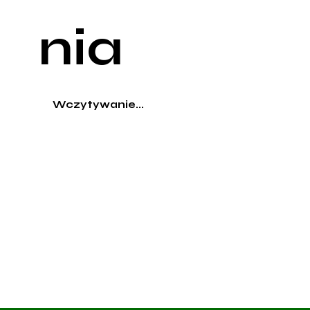
nia
Wczytywanie...