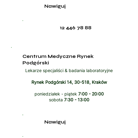
Nawiguj
12 446 78 88
Centrum Medyczne Rynek
Podgórski
Lekarze specjaliści & badania laboratoryjne
Rynek Podgórski 14, 30-518, Kraków
poniedziałek - piątek
7:00 - 20:00
sobota
7:30 - 13:00
Nawiguj