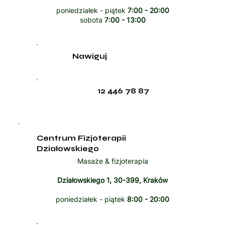
poniedziałek - piątek
7:00 - 20:00
sobota
7:00 - 13:00
Nawiguj
12 446 78 87
Centrum Fizjoterapii
Działowskiego
Masaże & fizjoterapia
Działowskiego 1, 30-399, Kraków
poniedziałek - piątek
8:00 - 20:00