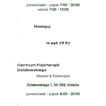
poniedziałek - piątek
7:00 - 20:00
sobota
7:00 - 13:00
Nawiguj
12 446 78 87
Centrum Fizjoterapii
Działowskiego
Masaże & fizjoterapia
Działowskiego 1, 30-399, Kraków
poniedziałek - piątek
8:00 - 20:00