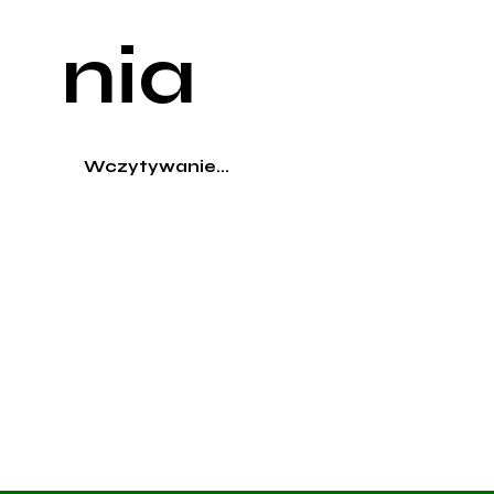
nia
Wczytywanie...