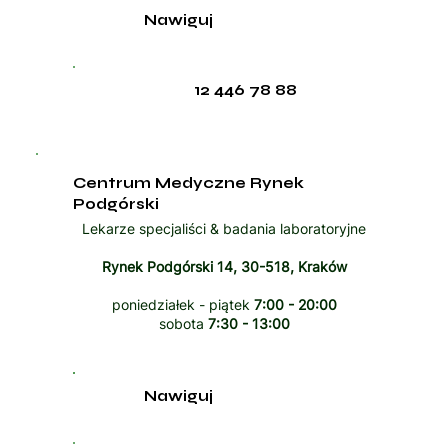
Nawiguj
12 446 78 88
Centrum Medyczne Rynek
Podgórski
Lekarze specjaliści & badania laboratoryjne
Rynek Podgórski 14, 30-518, Kraków
poniedziałek - piątek
7:00 - 20:00
sobota
7:30 - 13:00
Nawiguj