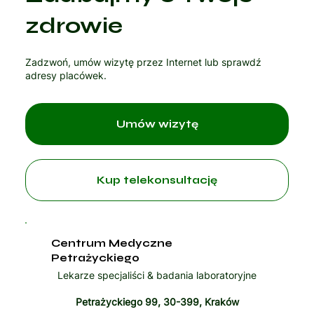
Czytaj artykuł
zdrowie
Zadzwoń, umów wizytę przez Internet lub sprawdź
adresy placówek.
Umów wizytę
Kup telekonsultację
Centrum Medyczne
Petrażyckiego
Lekarze specjaliści & badania laboratoryjne
Petrażyckiego 99, 30-399, Kraków