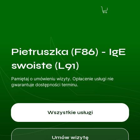
Pietruszka (F86) - IgE
swoiste (L91)
Pamiętaj o umówieniu wizyty. Opłacenie usługi nie
gwarantuje dostępności terminu.
Wszystkie usługi
Umów wizytę