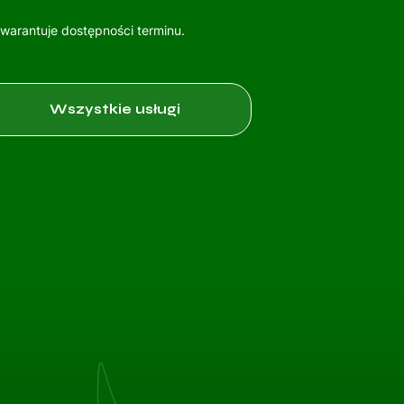
gwarantuje dostępności terminu.
Wszystkie usługi