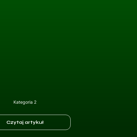
Kategoria 2
Czytaj artykuł