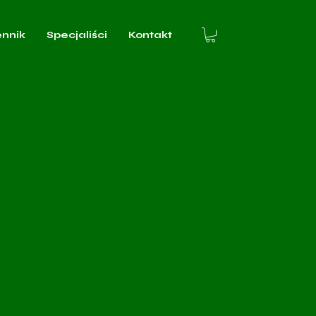
ennik
Specjaliści
Kontakt