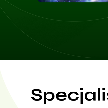
Specjali