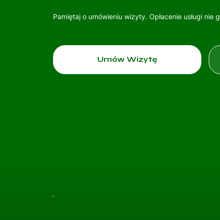
Pamiętaj o umówieniu wizyty. Opłacenie usługi nie 
Umów Wizytę