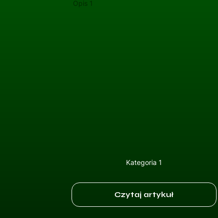
Opis 1
Kategoria 1
Czytaj artykuł