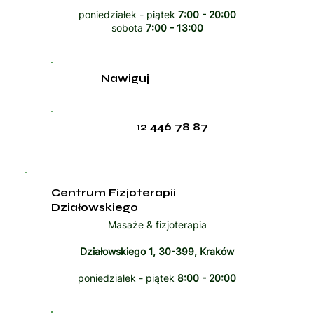
poniedziałek - piątek
7:00 - 20:00
sobota
7:00 - 13:00
Nawiguj
12 446 78 87
Centrum Fizjoterapii
Działowskiego
Masaże & fizjoterapia
Działowskiego 1, 30-399, Kraków
poniedziałek - piątek
8:00 - 20:00