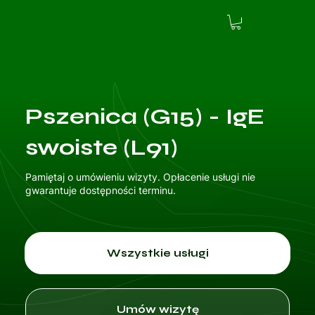
Pszenica (G15) - IgE
swoiste (L91)
Pamiętaj o umówieniu wizyty. Opłacenie usługi nie
gwarantuje dostępności terminu.
Wszystkie usługi
Umów wizytę