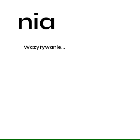
nia
Wczytywanie...