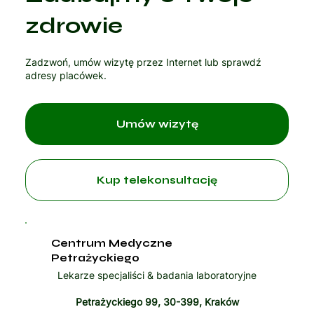
Czytaj artykuł
zdrowie
Zadzwoń, umów wizytę przez Internet lub sprawdź
adresy placówek.
Umów wizytę
Kup telekonsultację
Centrum Medyczne
Petrażyckiego
Lekarze specjaliści & badania laboratoryjne
Petrażyckiego 99, 30-399, Kraków