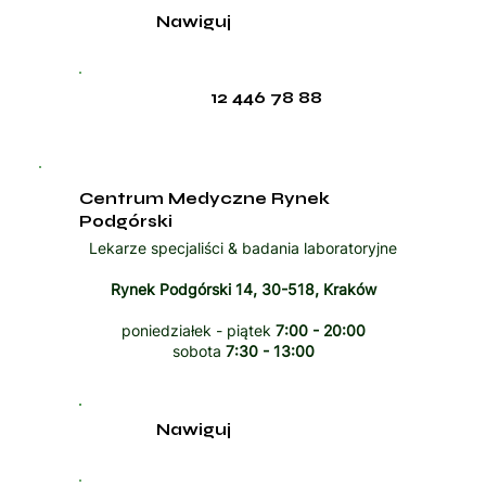
Nawiguj
12 446 78 88
Centrum Medyczne Rynek
Podgórski
Lekarze specjaliści & badania laboratoryjne
Rynek Podgórski 14, 30-518, Kraków
poniedziałek - piątek
7:00 - 20:00
sobota
7:30 - 13:00
Nawiguj