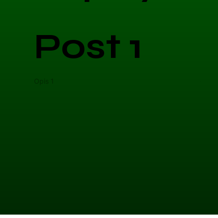
Post 1
Opis 1
Opis 