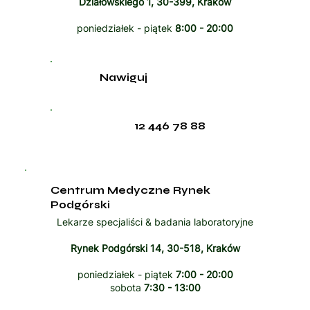
Działowskiego 1, 30-399, Kraków
poniedziałek - piątek
8:00 - 20:00
Nawiguj
12 446 78 88
Centrum Medyczne Rynek
Podgórski
Lekarze specjaliści & badania laboratoryjne
Rynek Podgórski 14, 30-518, Kraków
poniedziałek - piątek
7:00 - 20:00
sobota
7:30 - 13:00