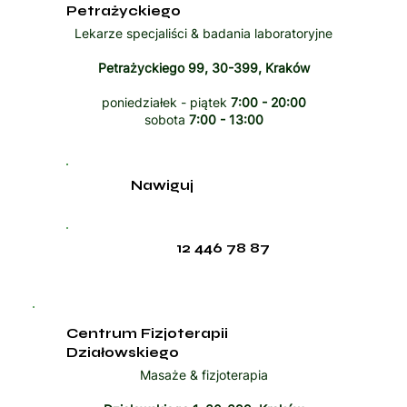
Petrażyckiego
Lekarze specjaliści & badania laboratoryjne
Petrażyckiego 99, 30-399, Kraków
poniedziałek - piątek
7:00 - 20:00
sobota
7:00 - 13:00
Nawiguj
12 446 78 87
Centrum Fizjoterapii
Działowskiego
Masaże & fizjoterapia