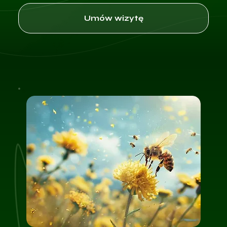
Umów wizytę